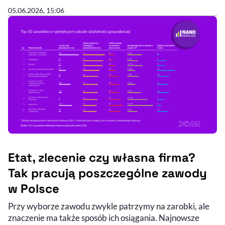
05.06.2026, 15:06
Etat, zlecenie czy własna firma?
Tak pracują poszczególne zawody
w Polsce
Przy wyborze zawodu zwykle patrzymy na zarobki, ale
znaczenie ma także sposób ich osiągania. Najnowsze