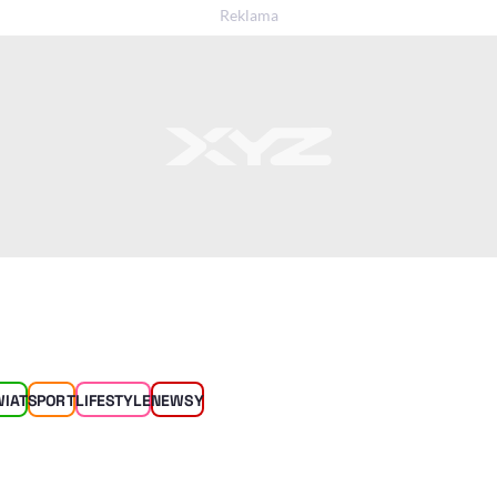
WIAT
SPORT
LIFESTYLE
NEWSY