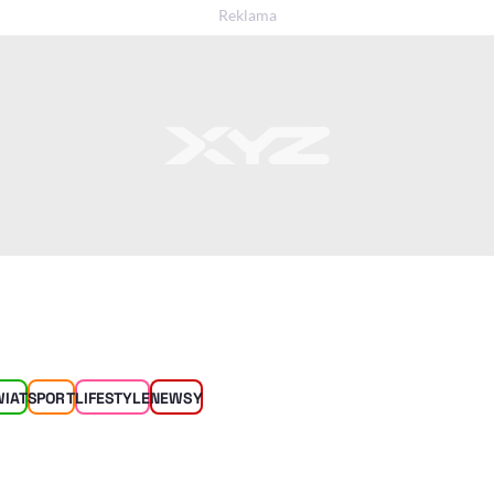
WIAT
SPORT
LIFESTYLE
NEWSY