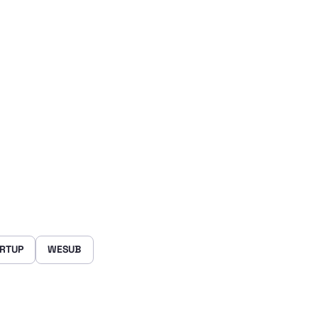
RTUP
WESUB