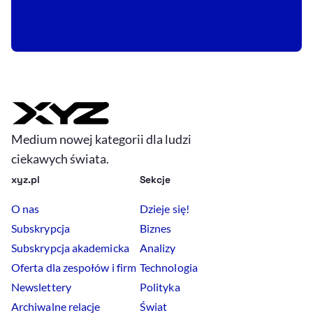
Medium nowej kategorii dla ludzi
ciekawych świata.
xyz.pl
Sekcje
O nas
Dzieje się!
Subskrypcja
Biznes
Subskrypcja akademicka
Analizy
Oferta dla zespołów i firm
Technologia
Newslettery
Polityka
Archiwalne relacje
Świat