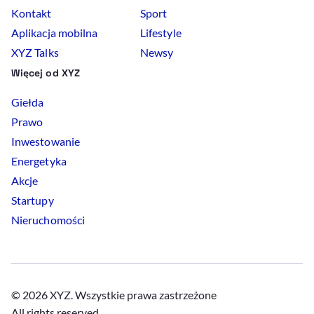
Kontakt
Sport
Aplikacja mobilna
Lifestyle
XYZ Talks
Newsy
Więcej od XYZ
Giełda
Prawo
Inwestowanie
Energetyka
Akcje
Startupy
Nieruchomości
© 2026 XYZ. Wszystkie prawa zastrzeżone
All rights reserved