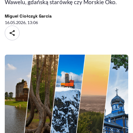
Wawelu, gdańską starówkę czy Morskie Oko.
- autor artykułu - profil
Miguel Ciołczyk Garcia
16.05.2026, 13:06