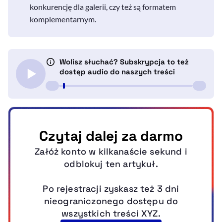
konkurencję dla galerii, czy też są formatem
komplementarnym.