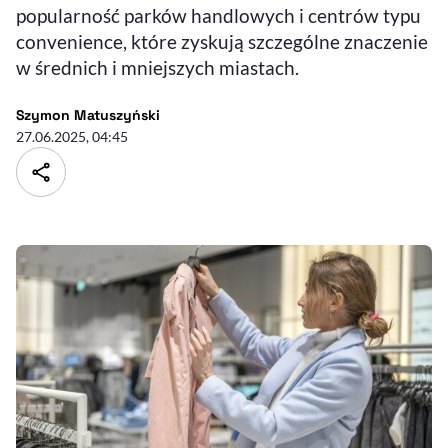
popularność parków handlowych i centrów typu
convenience, które zyskują szczególne znaczenie
w średnich i mniejszych miastach.
- autor artykułu - profil
Szymon Matuszyński
27.06.2025, 04:45