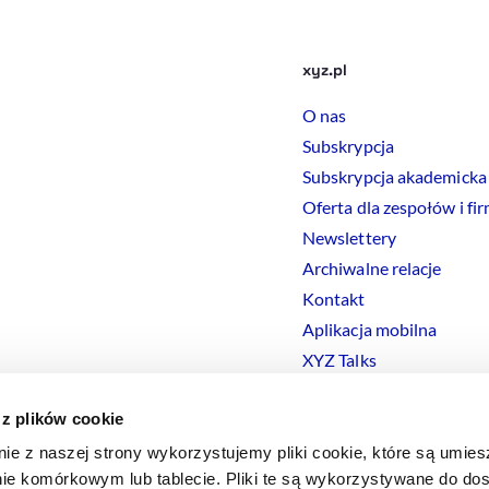
xyz.pl
O nas
Subskrypcja
Subskrypcja akademicka
Oferta dla zespołów i fi
Newslettery
Archiwalne relacje
Kontakt
Aplikacja mobilna
XYZ Talks
 z plików cookie
nie z naszej strony wykorzystujemy pliki cookie, które są umie
ie komórkowym lub tablecie. Pliki te są wykorzystywane do dos