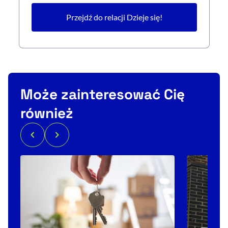
Przejdź do relacji Dzieje się!
Może zainteresować Cię
również