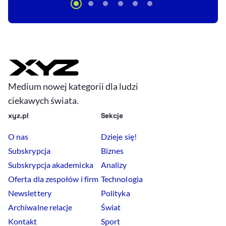
Medium nowej kategorii dla ludzi
ciekawych świata.
xyz.pl
Sekcje
O nas
Dzieje się!
Subskrypcja
Biznes
Subskrypcja akademicka
Analizy
Oferta dla zespołów i firm
Technologia
Newslettery
Polityka
Archiwalne relacje
Świat
Kontakt
Sport