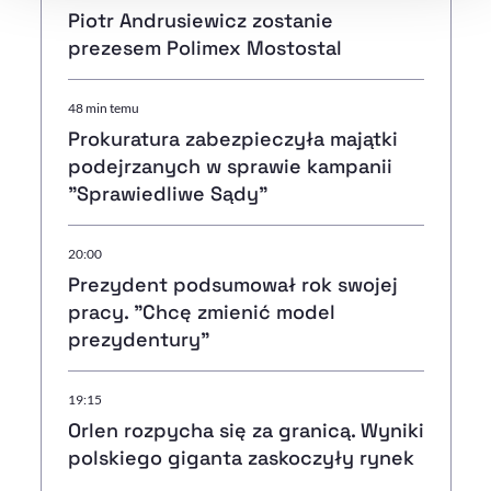
Piotr Andrusiewicz zostanie
prezesem Polimex Mostostal
48 min temu
Prokuratura zabezpieczyła majątki
podejrzanych w sprawie kampanii
"Sprawiedliwe Sądy"
20:00
Prezydent podsumował rok swojej
pracy. "Chcę zmienić model
prezydentury"
19:15
Orlen rozpycha się za granicą. Wyniki
polskiego giganta zaskoczyły rynek