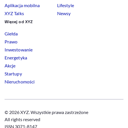
Aplikacja mobilna
Lifestyle
XYZ Talks
Newsy
Więcej od XYZ
Giełda
Prawo
Inwestowanie
Energetyka
Akcje
Startupy
Nieruchomości
© 2026 XYZ. Wszystkie prawa zastrzeżone
All rights reserved
ISSN 3071-8147