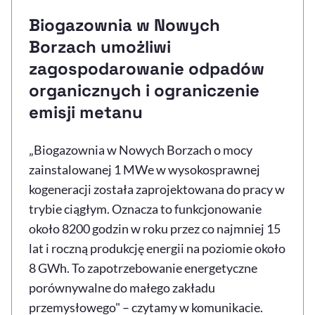
Biogazownia w Nowych
Borzach umożliwi
zagospodarowanie odpadów
organicznych i ograniczenie
emisji metanu
„Biogazownia w Nowych Borzach o mocy
zainstalowanej 1 MWe w wysokosprawnej
kogeneracji została zaprojektowana do pracy w
trybie ciągłym. Oznacza to funkcjonowanie
około 8200 godzin w roku przez co najmniej 15
lat i roczną produkcję energii na poziomie około
8 GWh. To zapotrzebowanie energetyczne
porównywalne do małego zakładu
przemysłowego" – czytamy w komunikacie.