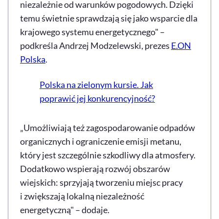
niezależnie od warunków pogodowych. Dzięki
temu świetnie sprawdzają się jako wsparcie dla
krajowego systemu energetycznego" –
podkreśla Andrzej Modzelewski, prezes
E.ON
Polska
.
Polska na zielonym kursie. Jak
poprawić jej konkurencyjność?
„Umożliwiają też zagospodarowanie odpadów
organicznych i ograniczenie emisji metanu,
który jest szczególnie szkodliwy dla atmosfery.
Dodatkowo wspierają rozwój obszarów
wiejskich: sprzyjają tworzeniu miejsc pracy
i zwiększają lokalną niezależność
energetyczną" – dodaje.