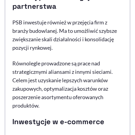
partnerstwa
PSB inwestuje również w przejęcia firm z
branży budowlanej. Ma to umożliwić szybsze
zwiększanie skali działalności i konsolidację
pozycji rynkowej.
Równolegle prowadzone są prace nad
strategicznymi aliansami z innymi sieciami.
Celem jest uzyskanie lepszych warunków
zakupowych, optymalizacja kosztów oraz
poszerzenie asortymentu oferowanych
produktów.
Inwestycje w e-commerce