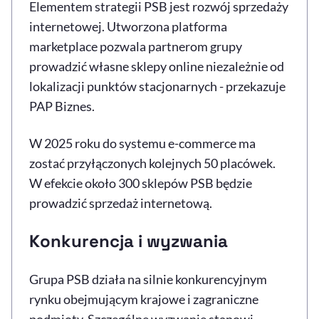
Elementem strategii PSB jest rozwój sprzedaży
internetowej. Utworzona platforma
marketplace pozwala partnerom grupy
prowadzić własne sklepy online niezależnie od
lokalizacji punktów stacjonarnych - przekazuje
PAP Biznes.
W 2025 roku do systemu e-commerce ma
zostać przyłączonych kolejnych 50 placówek.
W efekcie około 300 sklepów PSB będzie
prowadzić sprzedaż internetową.
Konkurencja i wyzwania
Grupa PSB działa na silnie konkurencyjnym
rynku obejmującym krajowe i zagraniczne