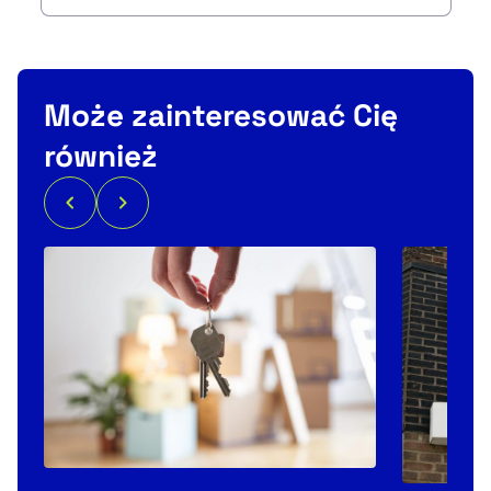
Może zainteresować Cię
również