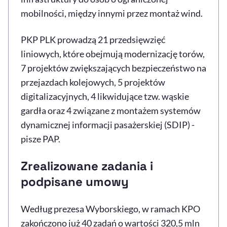
mobilności, między innymi przez montaż wind.
PKP PLK prowadzą 21 przedsięwzięć
liniowych, które obejmują modernizację torów,
7 projektów zwiększających bezpieczeństwo na
przejazdach kolejowych, 5 projektów
digitalizacyjnych, 4 likwidujące tzw. wąskie
gardła oraz 4 związane z montażem systemów
dynamicznej informacji pasażerskiej (SDIP) -
pisze PAP.
Zrealizowane zadania i
podpisane umowy
Według prezesa Wyborskiego, w ramach KPO
zakończono już 40 zadań o wartości 320,5 mln