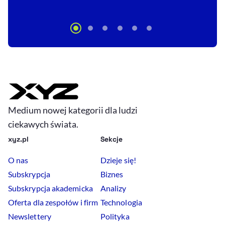
Medium nowej kategorii dla ludzi
ciekawych świata.
xyz.pl
Sekcje
O nas
Dzieje się!
Subskrypcja
Biznes
Subskrypcja akademicka
Analizy
Oferta dla zespołów i firm
Technologia
Newslettery
Polityka