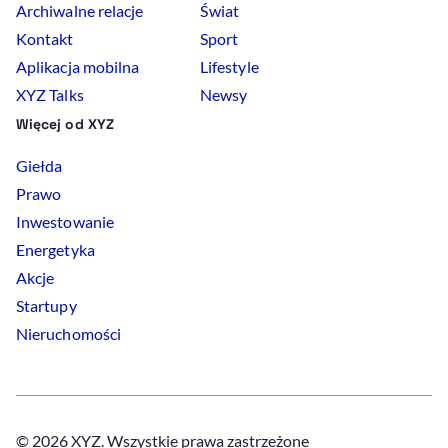
Archiwalne relacje
Świat
Kontakt
Sport
Aplikacja mobilna
Lifestyle
XYZ Talks
Newsy
Więcej od XYZ
Giełda
Prawo
Inwestowanie
Energetyka
Akcje
Startupy
Nieruchomości
© 2026 XYZ. Wszystkie prawa zastrzeżone