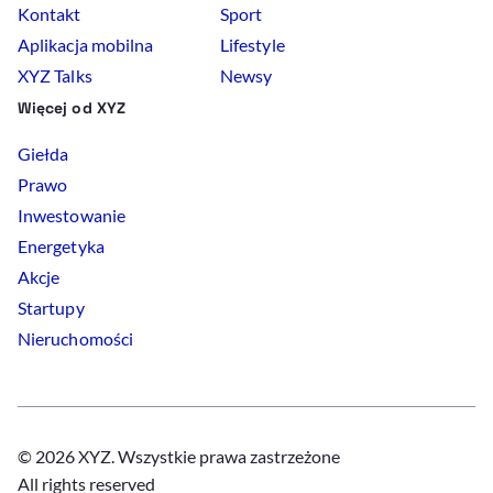
Kontakt
Sport
Aplikacja mobilna
Lifestyle
XYZ Talks
Newsy
Więcej od XYZ
Giełda
Prawo
Inwestowanie
Energetyka
Akcje
Startupy
Nieruchomości
© 2026 XYZ. Wszystkie prawa zastrzeżone
All rights reserved