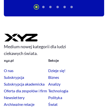
Medium nowej kategorii dla ludzi
ciekawych świata.
xyz.pl
Sekcje
O nas
Dzieje się!
Subskrypcja
Biznes
Subskrypcja akademicka
Analizy
Oferta dla zespołów i firm
Technologia
Newslettery
Polityka
Archiwalne relacje
Świat