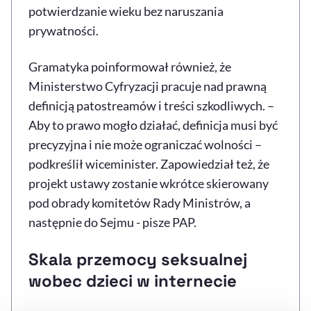
potwierdzanie wieku bez naruszania
prywatności.
Gramatyka poinformował również, że
Ministerstwo Cyfryzacji pracuje nad prawną
definicją patostreamów i treści szkodliwych. –
Aby to prawo mogło działać, definicja musi być
precyzyjna i nie może ograniczać wolności –
podkreślił wiceminister. Zapowiedział też, że
projekt ustawy zostanie wkrótce skierowany
pod obrady komitetów Rady Ministrów, a
następnie do Sejmu - pisze PAP.
Skala przemocy seksualnej
wobec dzieci w internecie