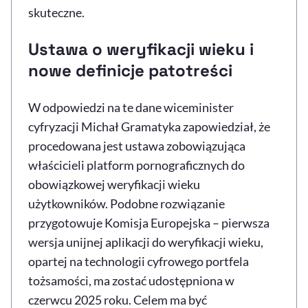
skuteczne.
Ustawa o weryfikacji wieku i
nowe definicje patotreści
W odpowiedzi na te dane wiceminister
cyfryzacji Michał Gramatyka zapowiedział, że
procedowana jest ustawa zobowiązująca
właścicieli platform pornograficznych do
obowiązkowej weryfikacji wieku
użytkowników. Podobne rozwiązanie
przygotowuje Komisja Europejska – pierwsza
wersja unijnej aplikacji do weryfikacji wieku,
opartej na technologii cyfrowego portfela
tożsamości, ma zostać udostępniona w
czerwcu 2025 roku. Celem ma być