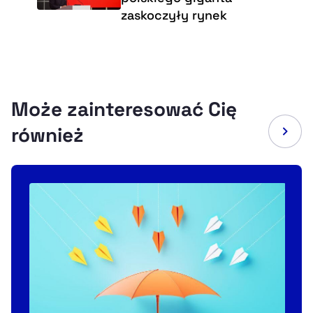
zaskoczyły rynek
Może zainteresować Cię
również