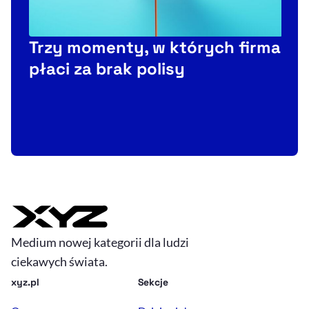
Trzy momenty, w których firma
płaci za brak polisy
Medium nowej kategorii dla ludzi
ciekawych świata.
xyz.pl
Sekcje