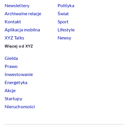
Newslettery
Polityka
Archiwalne relacje
Świat
Kontakt
Sport
Aplikacja mobilna
Lifestyle
XYZ Talks
Newsy
Więcej od XYZ
Giełda
Prawo
Inwestowanie
Energetyka
Akcje
Startupy
Nieruchomości