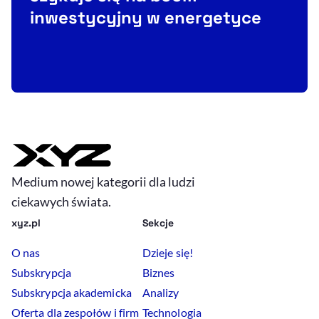
inwestycyjny w energetyce
Medium nowej kategorii dla ludzi
ciekawych świata.
xyz.pl
Sekcje
O nas
Dzieje się!
Subskrypcja
Biznes
Subskrypcja akademicka
Analizy
Oferta dla zespołów i firm
Technologia