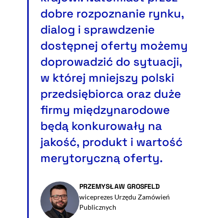
dobre rozpoznanie rynku,
dialog i sprawdzenie
dostępnej oferty możemy
doprowadzić do sytuacji,
w której mniejszy polski
przedsiębiorca oraz duże
firmy międzynarodowe
będą konkurowały na
jakość, produkt i wartość
merytoryczną oferty.
PRZEMYSŁAW GROSFELD
wiceprezes Urzędu Zamówień
Publicznych