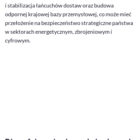
i stabilizacja łańcuchów dostaw oraz budowa
odpornej krajowej bazy przemysłowej, co może mieć
przełożenie na bezpieczeństwo strategiczne państwa
w sektorach energetycznym, zbrojeniowym i
cyfrowym.