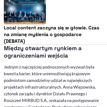
Local content zaczyna się w głowie. Czas
na zmianę myślenia o gospodarce
(DEBATA)
Między otwartym rynkiem a
ograniczeniami wejścia
Jednym z najczęściej podnoszonych wyzwań była
kwestia barier, które uniemożliwiają krajowym
podmiotom samodzielny udział w największych
projektach infrastrukturalnych. Anna Więzowska,
członek zarządu i dyrektor Działu Prawnego i
Roszczeń MIRBUD S.A., wskazała na postępowanie