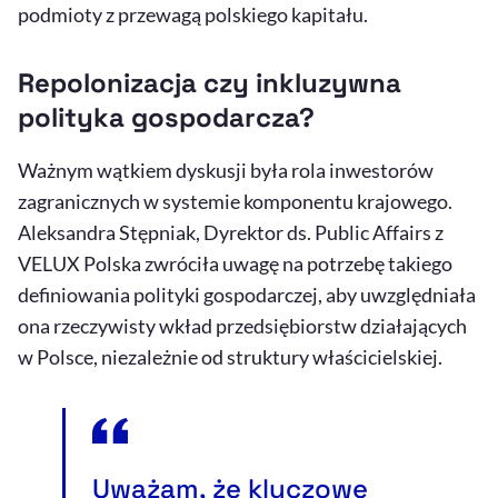
podmioty z przewagą polskiego kapitału.
Repolonizacja czy inkluzywna
polityka gospodarcza?
Ważnym wątkiem dyskusji była rola inwestorów
zagranicznych w systemie komponentu krajowego.
Aleksandra Stępniak, Dyrektor ds.
Public Affairs
z
VELUX Polska zwróciła uwagę na potrzebę takiego
definiowania polityki gospodarczej, aby uwzględniała
ona rzeczywisty wkład przedsiębiorstw działających
w Polsce, niezależnie od struktury właścicielskiej.
Uważam, że kluczowe