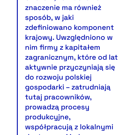
znaczenie ma również
sposób, w jaki
zdefiniowano komponent
krajowy. Uwzględniono w
nim firmy z kapitałem
zagranicznym, które od lat
aktywnie przyczyniają się
do rozwoju polskiej
gospodarki – zatrudniają
tutaj pracowników,
prowadzą procesy
produkcyjne,
współpracują z lokalnymi