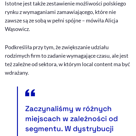
Istotne jest także zestawienie możliwości polskiego
rynku z wymaganiami zamawiającego, które nie
zawsze są ze sobą w pełni spójne – mówiła Alicja
Wąsowicz.
Podkreśliła przy tym, że zwiększanie udziału
rodzimych firm to zadanie wymagające czasu, ale jest
też zależne od sektora, w którym
local content
ma być
wdrażany.
Zaczynaliśmy w różnych
miejscach w zależności od
segmentu. W dystrybucji