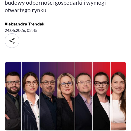
budowy odporności gospodarki i wymogi
otwartego rynku.
- autor artykułu - profil
Aleksandra Trendak
24.06.2026, 03:45