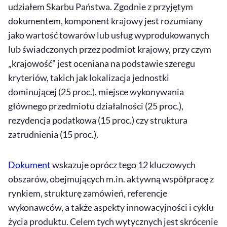
udziałem Skarbu Państwa. Zgodnie z przyjętym
dokumentem, komponent krajowy jest rozumiany
jako wartość towarów lub usług wyprodukowanych
lub świadczonych przez podmiot krajowy, przy czym
„krajowość” jest oceniana na podstawie szeregu
kryteriów, takich jak lokalizacja jednostki
dominującej (25 proc.), miejsce wykonywania
głównego przedmiotu działalności (25 proc.),
rezydencja podatkowa (15 proc.) czy struktura
zatrudnienia (15 proc.).
Dokument
wskazuje oprócz tego 12 kluczowych
obszarów, obejmujących m.in. aktywną współpracę z
rynkiem, strukturę zamówień, referencje
wykonawców, a także aspekty innowacyjności i cyklu
życia produktu. Celem tych wytycznych jest skrócenie