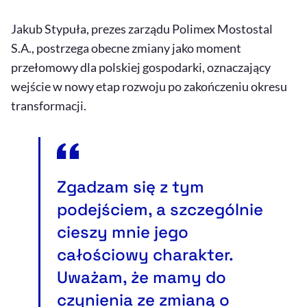
Jakub Stypuła, prezes zarządu Polimex Mostostal
S.A., postrzega obecne zmiany jako moment
przełomowy dla polskiej gospodarki, oznaczający
wejście w nowy etap rozwoju po zakończeniu okresu
transformacji.
Zgadzam się z tym
podejściem, a szczególnie
cieszy mnie jego
całościowy charakter.
Uważam, że mamy do
czynienia ze zmianą o