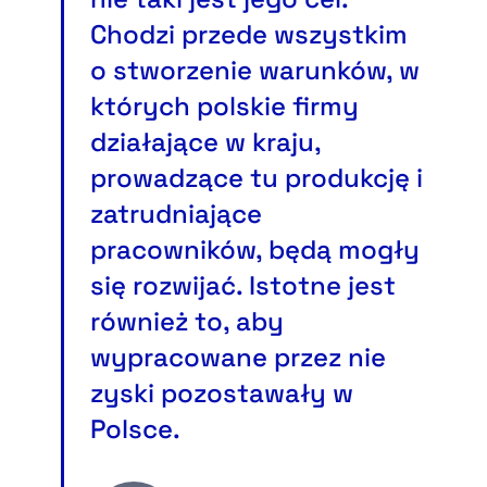
Chodzi przede wszystkim
o stworzenie warunków, w
których polskie firmy
działające w kraju,
prowadzące tu produkcję i
zatrudniające
pracowników, będą mogły
się rozwijać. Istotne jest
również to, aby
wypracowane przez nie
zyski pozostawały w
Polsce.