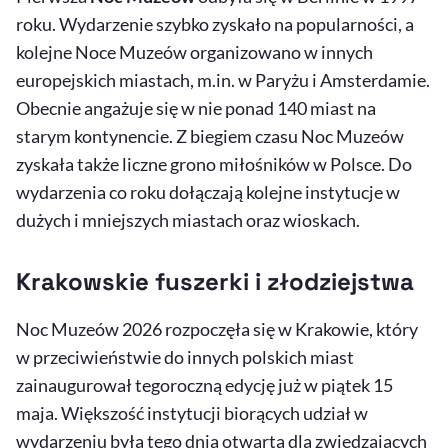
roku. Wydarzenie szybko zyskało na popularności, a
kolejne Noce Muzeów organizowano w innych
europejskich miastach, m.in. w Paryżu i Amsterdamie.
Obecnie angażuje się w nie ponad 140 miast na
starym kontynencie. Z biegiem czasu Noc Muzeów
zyskała także liczne grono miłośników w Polsce. Do
wydarzenia co roku dołączają kolejne instytucje w
dużych i mniejszych miastach oraz wioskach.
Krakowskie fuszerki i złodziejstwa
Noc Muzeów 2026 rozpoczęła się w Krakowie, który
w przeciwieństwie do innych polskich miast
zainaugurował tegoroczną edycję już w piątek 15
maja. Większość instytucji biorących udział w
wydarzeniu była tego dnia otwarta dla zwiedzających