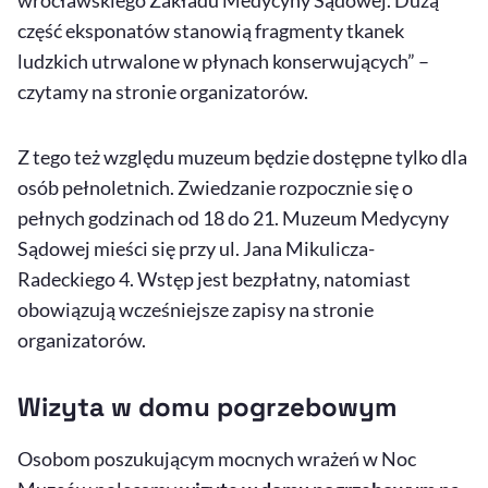
część eksponatów stanowią fragmenty tkanek
ludzkich utrwalone w płynach konserwujących” –
czytamy na stronie organizatorów.
Z tego też względu muzeum będzie dostępne tylko dla
osób pełnoletnich. Zwiedzanie rozpocznie się o
pełnych godzinach od 18 do 21. Muzeum Medycyny
Sądowej mieści się przy ul. Jana Mikulicza-
Radeckiego 4. Wstęp jest bezpłatny, natomiast
obowiązują wcześniejsze zapisy na stronie
organizatorów.
Wizyta w domu pogrzebowym
Osobom poszukującym mocnych wrażeń w Noc