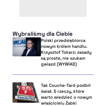
Wybraliśmy dla Ciebie
Polski przedsiębiorca
nowym królem handlu.
Krzysztof Tokarz: zasady
są proste, nie szukam
gwiazd (WYWIAD)
Tak Couche-Tard podbił
świat. 5 rzeczy, które
warto wiedzieć o nowym
właścicielu Żabki