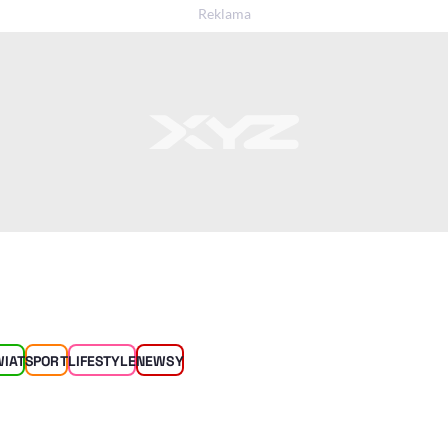
WIAT
SPORT
LIFESTYLE
NEWSY