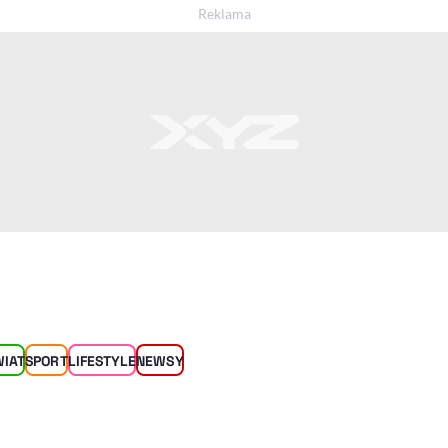
WIAT
SPORT
LIFESTYLE
NEWSY