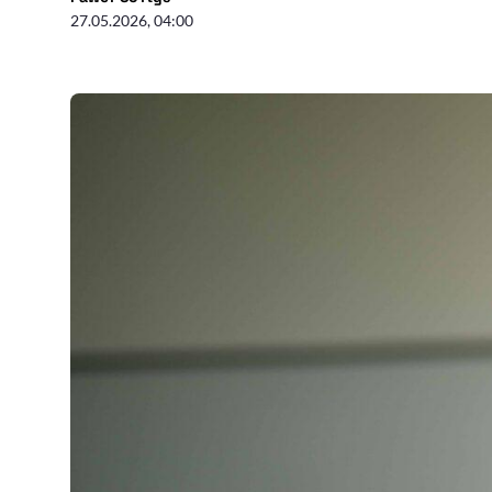
27.05.2026, 04:00