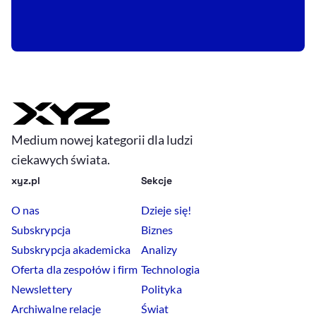
Medium nowej kategorii dla ludzi
ciekawych świata.
xyz.pl
Sekcje
O nas
Dzieje się!
Subskrypcja
Biznes
Subskrypcja akademicka
Analizy
Oferta dla zespołów i firm
Technologia
Newslettery
Polityka
Archiwalne relacje
Świat