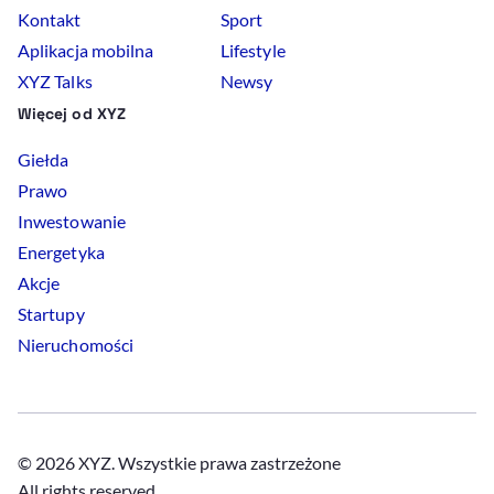
Kontakt
Sport
Aplikacja mobilna
Lifestyle
XYZ Talks
Newsy
Więcej od XYZ
Giełda
Prawo
Inwestowanie
Energetyka
Akcje
Startupy
Nieruchomości
© 2026 XYZ. Wszystkie prawa zastrzeżone
All rights reserved