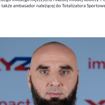
 a także ambasador należącej do Totalizatora Sporto