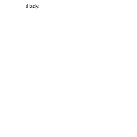
ślady.