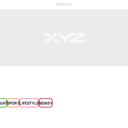
WIAT
SPORT
LIFESTYLE
NEWSY