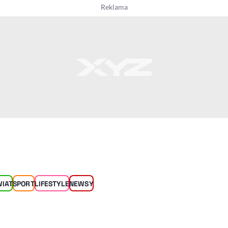
WIAT
SPORT
LIFESTYLE
NEWSY