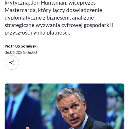
krytyczną. Jon Huntsman, wiceprezes
Mastercarda, który łączy doświadczenie
dyplomatyczne z biznesem, analizuje
strategiczne wyzwania cyfrowej gospodarki i
przyszłość rynku płatności.
- autor artykułu - profil
Piotr Sobolewski
06.06.2026, 06:00