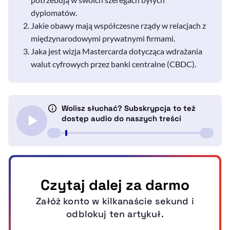
dyplomatów.
Jakie obawy mają współczesne rządy w relacjach z
międzynarodowymi prywatnymi firmami.
Jaka jest wizja Mastercarda dotycząca wdrażania
walut cyfrowych przez banki centralne (CBDC).