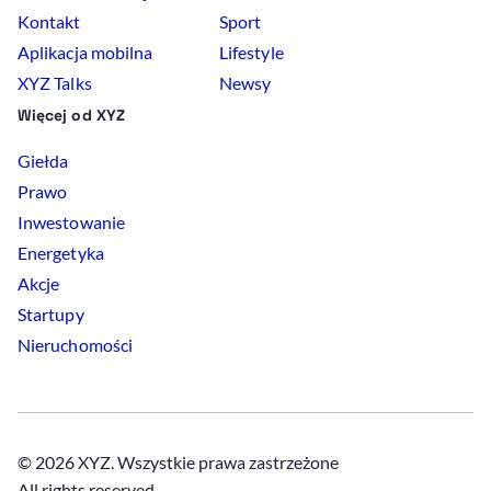
Kontakt
Sport
Aplikacja mobilna
Lifestyle
XYZ Talks
Newsy
Więcej od XYZ
Giełda
Prawo
Inwestowanie
Energetyka
Akcje
Startupy
Nieruchomości
© 2026 XYZ. Wszystkie prawa zastrzeżone
All rights reserved