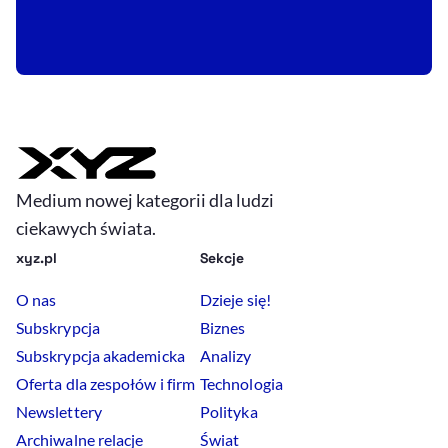
Medium nowej kategorii dla ludzi
ciekawych świata.
xyz.pl
Sekcje
O nas
Dzieje się!
Subskrypcja
Biznes
Subskrypcja akademicka
Analizy
Oferta dla zespołów i firm
Technologia
Newslettery
Polityka
Archiwalne relacje
Świat