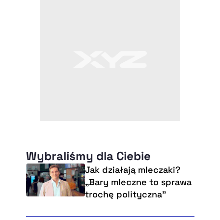
Wybraliśmy dla Ciebie
Jak działają mleczaki?
„Bary mleczne to sprawa
trochę polityczna”