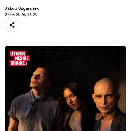
- autor artykułu - profil
Jakub Szymanek
27.05.2026, 16:29