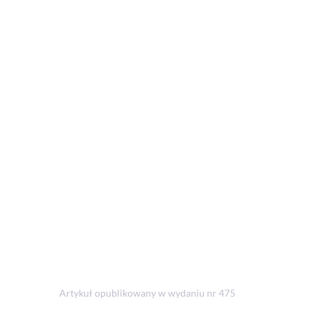
Artykuł opublikowany w wydaniu nr 475