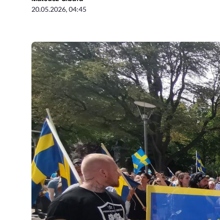
20.05.2026, 04:45