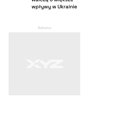
wpływy w Ukrainie