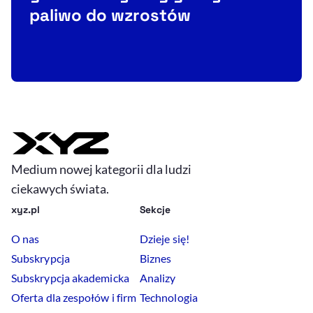
paliwo do wzrostów
Medium nowej kategorii dla ludzi
ciekawych świata.
xyz.pl
Sekcje
O nas
Dzieje się!
Subskrypcja
Biznes
Subskrypcja akademicka
Analizy
Oferta dla zespołów i firm
Technologia