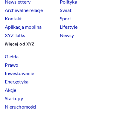
Newslettery
Polityka
Archiwalne relacje
Świat
Kontakt
Sport
Aplikacja mobilna
Lifestyle
XYZ Talks
Newsy
Więcej od XYZ
Giełda
Prawo
Inwestowanie
Energetyka
Akcje
Startupy
Nieruchomości