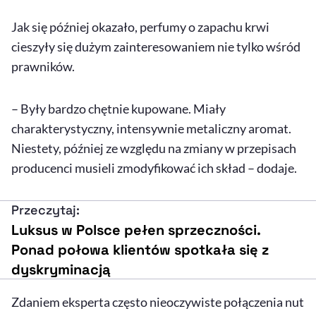
Jak się później okazało, perfumy o zapachu krwi
cieszyły się dużym zainteresowaniem nie tylko wśród
prawników.
– Były bardzo chętnie kupowane. Miały
charakterystyczny, intensywnie metaliczny aromat.
Niestety, później ze względu na zmiany w przepisach
producenci musieli zmodyfikować ich skład – dodaje.
Przeczytaj:
Luksus w Polsce pełen sprzeczności.
Ponad połowa klientów spotkała się z
dyskryminacją
Zdaniem eksperta często nieoczywiste połączenia nut