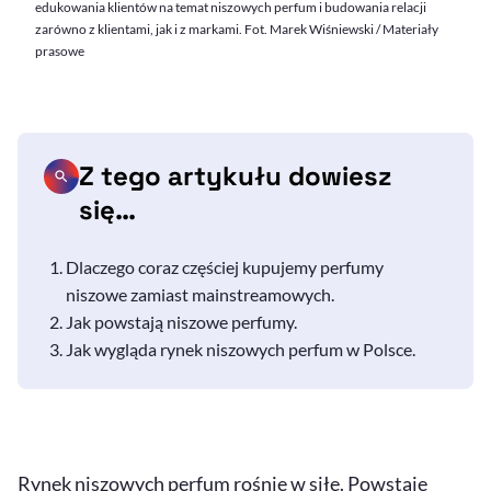
edukowania klientów na temat niszowych perfum i budowania relacji
zarówno z klientami, jak i z markami. Fot. Marek Wiśniewski / Materiały
prasowe
Z tego artykułu dowiesz
się…
Dlaczego coraz częściej kupujemy perfumy
niszowe zamiast mainstreamowych.
Jak powstają niszowe perfumy.
Jak wygląda rynek niszowych perfum w Polsce.
Rynek niszowych perfum rośnie w siłę. Powstaje