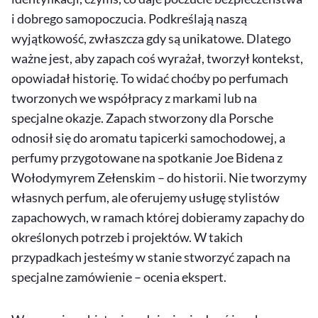
i dobrego samopoczucia. Podkreślają naszą
wyjątkowość, zwłaszcza gdy są unikatowe. Dlatego
ważne jest, aby zapach coś wyrażał, tworzył kontekst,
opowiadał historię. To widać choćby po perfumach
tworzonych we współpracy z markami lub na
specjalne okazje. Zapach stworzony dla Porsche
odnosił się do aromatu tapicerki samochodowej, a
perfumy przygotowane na spotkanie Joe Bidena z
Wołodymyrem Zełenskim – do historii. Nie tworzymy
własnych perfum, ale oferujemy usługę stylistów
zapachowych, w ramach której dobieramy zapachy do
określonych potrzeb i projektów. W takich
przypadkach jesteśmy w stanie stworzyć zapach na
specjalne zamówienie – ocenia ekspert.