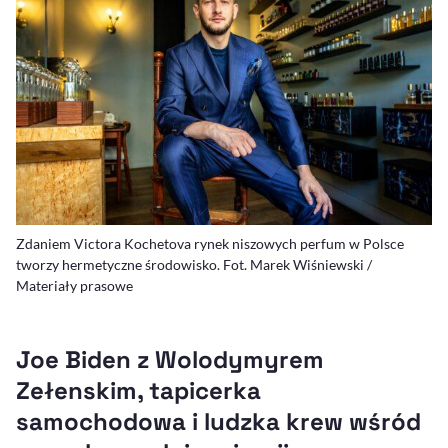
Zdaniem Victora Kochetova rynek niszowych perfum w Polsce
tworzy hermetyczne środowisko. Fot. Marek Wiśniewski /
Materiały prasowe
Joe Biden z Wolodymyrem
Zełenskim, tapicerka
samochodowa i ludzka krew wśród