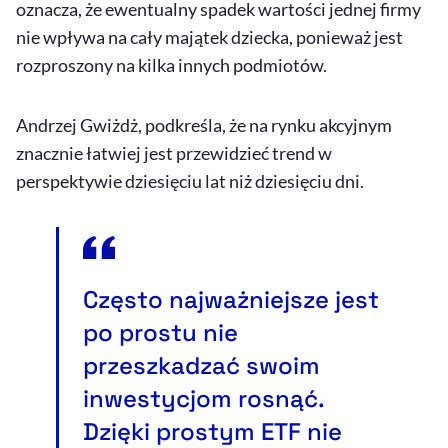
oznacza, że ewentualny spadek wartości jednej firmy
nie wpływa na cały majątek dziecka, ponieważ jest
rozproszony na kilka innych podmiotów.
Andrzej Gwiżdż, podkreśla, że na rynku akcyjnym
znacznie łatwiej jest przewidzieć trend w
perspektywie dziesięciu lat niż dziesięciu dni.
Często najważniejsze jest
po prostu nie
przeszkadzać swoim
inwestycjom rosnąć.
Dzięki prostym ETF nie