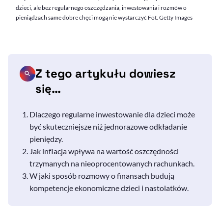
dzieci, ale bez regularnego oszczędzania, inwestowania i rozmów o
pieniądzach same dobre chęci mogą nie wystarczyć Fot. Getty Images
Z tego artykułu dowiesz
się…
Dlaczego regularne inwestowanie dla dzieci może
być skuteczniejsze niż jednorazowe odkładanie
pieniędzy.
Jak inflacja wpływa na wartość oszczędności
trzymanych na nieoprocentowanych rachunkach.
W jaki sposób rozmowy o finansach budują
kompetencje ekonomiczne dzieci i nastolatków.