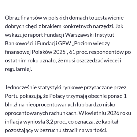
Obraz finansów w polskich domach to zestawienie
dobrych chęci z brakiem konkretnych narzędzi. Jak
wskazuje raport Fundacji Warszawski Instytut
Bankowości i Fundacji GPW „Poziom wiedzy
finansowej Polaków 2025”, 61 proc. respondentów po
ostatnim roku uznało, że musi oszczędzać więcej i
regularniej.
Jednocześnie statystyki rynkowe przytaczane przez
Portu pokazują, że Polacy trzymają obecnie ponad 1
bln zł na nieoprocentowanych lub bardzo nisko
oprocentowanych rachunkach. W kwietniu 2026 roku
inflacja wyniosła 3,2 proc., co oznacza, że kapitał
pozostający w bezruchu stracił na wartości.