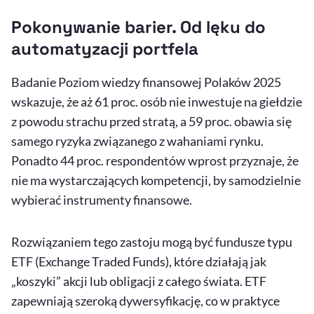
Pokonywanie barier. Od lęku do
automatyzacji portfela
Badanie Poziom wiedzy finansowej Polaków 2025
wskazuje, że aż 61 proc. osób nie inwestuje na giełdzie
z powodu strachu przed stratą, a 59 proc. obawia się
samego ryzyka związanego z wahaniami rynku.
Ponadto 44 proc. respondentów wprost przyznaje, że
nie ma wystarczających kompetencji, by samodzielnie
wybierać instrumenty finansowe.
Rozwiązaniem tego zastoju mogą być fundusze typu
ETF (Exchange Traded Funds
), które działają jak
„koszyki” akcji lub obligacji z całego świata.
ETF
zapewniają szeroką dywersyfikację, co w praktyce