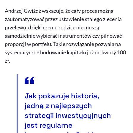
Andrzej Gwiżdż wskazuje, że cały proces można
zautomatyzować przez ustawienie stałego zlecenia
przelewu, dzięki czemu rodzice nie muszą
samodzielnie wybierać instrumentów czy pilnować
proporcji w portfelu. Takie rozwiązanie pozwala na
systematyczne budowanie kapitału już od kwoty 100
zł.
Jak pokazuje historia,
jedną z najlepszych
strategii inwestycyjnych
jest regularne