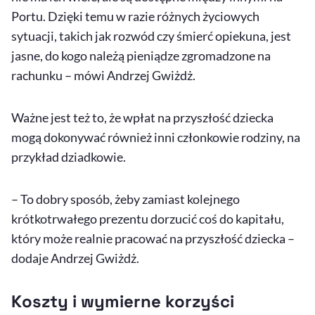
Portu. Dzięki temu w razie różnych życiowych
sytuacji, takich jak rozwód czy śmierć opiekuna, jest
jasne, do kogo należą pieniądze zgromadzone na
rachunku – mówi Andrzej Gwiżdż.
Ważne jest też to, że wpłat na przyszłość dziecka
mogą dokonywać również inni członkowie rodziny, na
przykład dziadkowie.
– To dobry sposób, żeby zamiast kolejnego
krótkotrwałego prezentu dorzucić coś do kapitału,
który może realnie pracować na przyszłość dziecka –
dodaje Andrzej Gwiżdż.
Koszty i wymierne korzyści