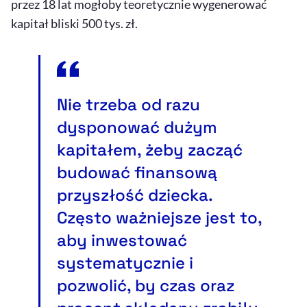
przez 18 lat mogłoby teoretycznie wygenerować
kapitał bliski 500 tys. zł.
Nie trzeba od razu
dysponować dużym
kapitałem, żeby zacząć
budować finansową
przyszłość dziecka.
Często ważniejsze jest to,
aby inwestować
systematycznie i
pozwolić, by czas oraz