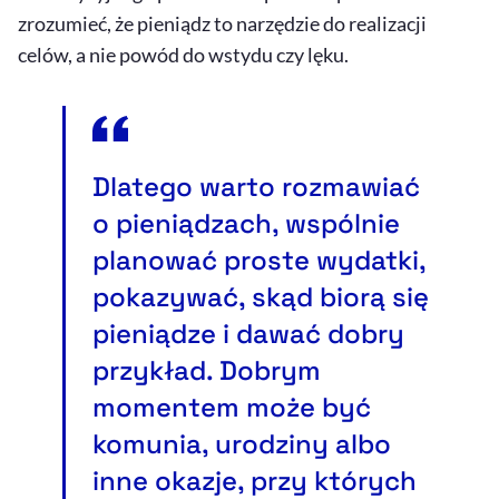
zrozumieć, że pieniądz to narzędzie do realizacji
celów, a nie powód do wstydu czy lęku.
Dlatego warto rozmawiać
o pieniądzach, wspólnie
planować proste wydatki,
pokazywać, skąd biorą się
pieniądze i dawać dobry
przykład. Dobrym
momentem może być
komunia, urodziny albo
inne okazje, przy których