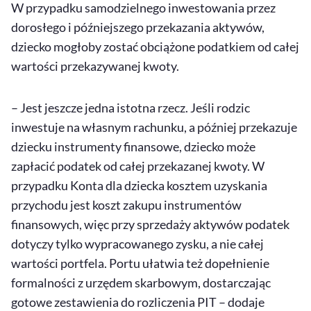
W przypadku samodzielnego inwestowania przez
dorosłego i późniejszego przekazania aktywów,
dziecko mogłoby zostać obciążone podatkiem od całej
wartości przekazywanej kwoty.
– Jest jeszcze jedna istotna rzecz. Jeśli rodzic
inwestuje na własnym rachunku, a później przekazuje
dziecku instrumenty finansowe, dziecko może
zapłacić podatek od całej przekazanej kwoty. W
przypadku Konta dla dziecka kosztem uzyskania
przychodu jest koszt zakupu instrumentów
finansowych, więc przy sprzedaży aktywów podatek
dotyczy tylko wypracowanego zysku, a nie całej
wartości portfela. Portu ułatwia też dopełnienie
formalności z urzędem skarbowym, dostarczając
gotowe zestawienia do rozliczenia PIT – dodaje