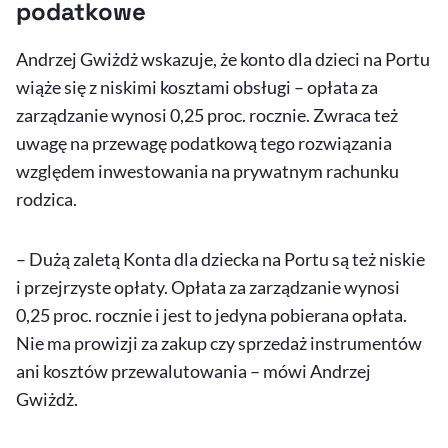
podatkowe
Andrzej Gwiżdż wskazuje, że konto dla dzieci na Portu
wiąże się z niskimi kosztami obsługi – opłata za
zarządzanie wynosi 0,25 proc. rocznie. Zwraca też
uwagę na przewagę podatkową tego rozwiązania
względem inwestowania na prywatnym rachunku
rodzica.
– Dużą zaletą Konta dla dziecka na Portu są też niskie
i przejrzyste opłaty. Opłata za zarządzanie wynosi
0,25 proc. rocznie i jest to jedyna pobierana opłata.
Nie ma prowizji za zakup czy sprzedaż instrumentów
ani kosztów przewalutowania – mówi Andrzej
Gwiżdż.