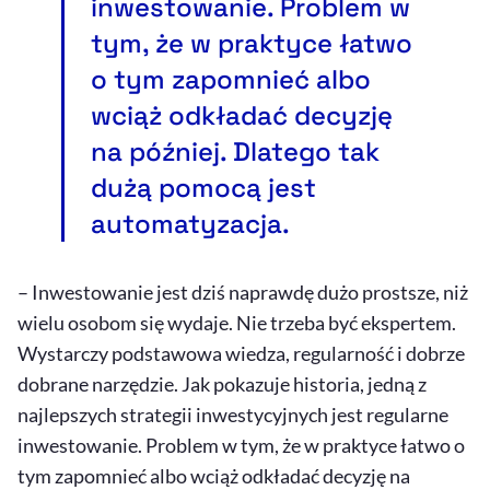
inwestowanie. Problem w
tym, że w praktyce łatwo
o tym zapomnieć albo
wciąż odkładać decyzję
na później. Dlatego tak
dużą pomocą jest
automatyzacja.
– Inwestowanie jest dziś naprawdę dużo prostsze, niż
wielu osobom się wydaje. Nie trzeba być ekspertem.
Wystarczy podstawowa wiedza, regularność i dobrze
dobrane narzędzie. Jak pokazuje historia, jedną z
najlepszych strategii inwestycyjnych jest regularne
inwestowanie. Problem w tym, że w praktyce łatwo o
tym zapomnieć albo wciąż odkładać decyzję na