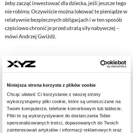
żeby zacząć inwestować dla dziecka, jeśli jeszcze tego
nie robimy. Oczywiście można lokować te pieniądze w
relatywnie bezpiecznych obligacjach i w ten sposób
częściowo chronić je przed utratą siły nabywczej –
mówi Andrzej Gwiżdż.
Niniejsza strona korzysta z plików cookie
Chcąc ułatwić Ci korzystanie z naszej strony
wykorzystujemy pliki cookie, które są umieszczane na
Twoim komputerze, telefonie komórkowym lub tablecie.
Pliki te są wykorzystywane do dostarczania Tobie
spersonalizowanych treści, dopasowanych do Twoich
zainteresowań artykułów i informacji reklamowych oraz