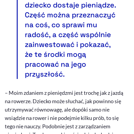
dziecko dostaje pieniądze.
Część można przeznaczyć
na coś, co sprawi mu
radość, a część wspólnie
zainwestować i pokazać,
że te środki mogą
pracować na jego
przyszłość.
– Moim zdaniem z pieniędzmi jest trochę jak z jazdą
na rowerze. Dziecko może słuchać, jak powinno się
utrzymywać równowagę, ale dopóki samo nie
wsiądzie na rower i nie podejmie kilku prób, to się
tego nie nauczy. Podobnie jest z zarządzaniem