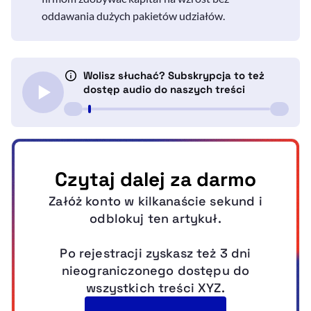
oddawania dużych pakietów udziałów.