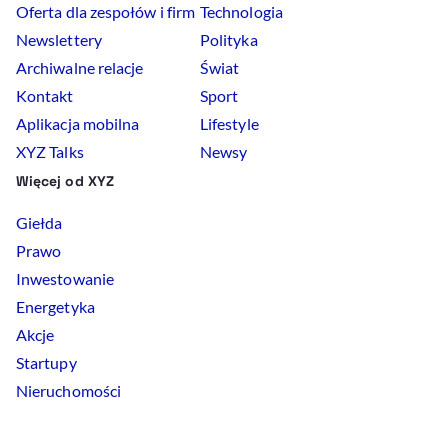
Oferta dla zespołów i firm
Technologia
Newslettery
Polityka
Archiwalne relacje
Świat
Kontakt
Sport
Aplikacja mobilna
Lifestyle
XYZ Talks
Newsy
Więcej od XYZ
Giełda
Prawo
Inwestowanie
Energetyka
Akcje
Startupy
Nieruchomości