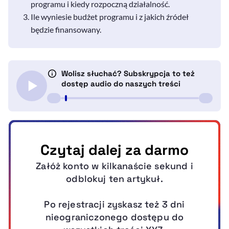
programu i kiedy rozpoczną działalność.
Ile wyniesie budżet programu i z jakich źródeł
będzie finansowany.