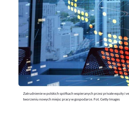
Zatrudnienie w polskich spółkach wspieranych przez private equity i v
tworzeniu nowych miejsc pracy w gospodarce. Fot. Getty Images