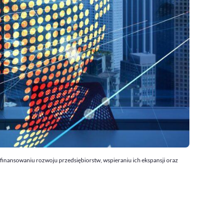
 finansowaniu rozwoju przedsiębiorstw, wspieraniu ich ekspansji oraz