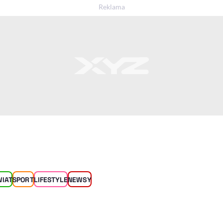
WIAT
SPORT
LIFESTYLE
NEWSY