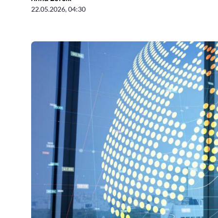
22.05.2026, 04:30