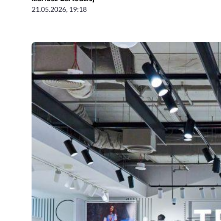
21.05.2026, 19:18