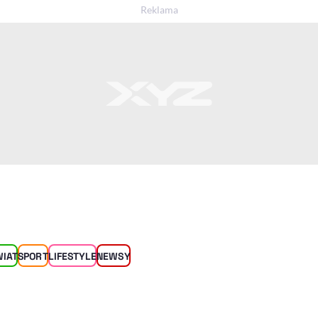
WIAT
SPORT
LIFESTYLE
NEWSY