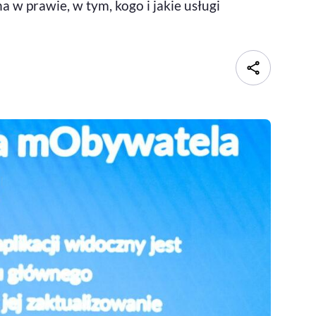
 w prawie, w tym, kogo i jakie usługi