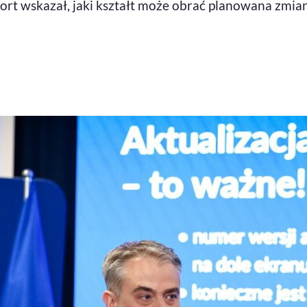
ort wskazał, jaki kształt może obrać planowana zmiana