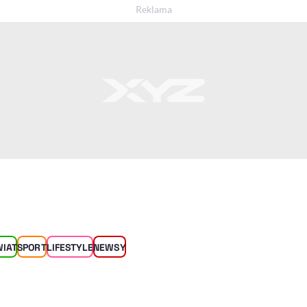
WIAT
SPORT
LIFESTYLE
NEWSY