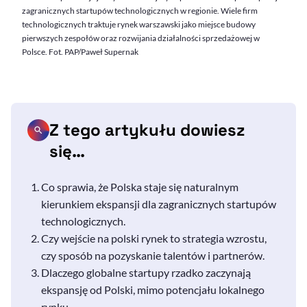
zagranicznych startupów technologicznych w regionie. Wiele firm
technologicznych traktuje rynek warszawski jako miejsce budowy
pierwszych zespołów oraz rozwijania działalności sprzedażowej w
Polsce. Fot. PAP/Paweł Supernak
Z tego artykułu dowiesz
się…
Co sprawia, że Polska staje się naturalnym
kierunkiem ekspansji dla zagranicznych startupów
technologicznych.
Czy wejście na polski rynek to strategia wzrostu,
czy sposób na pozyskanie talentów i partnerów.
Dlaczego globalne startupy rzadko zaczynają
ekspansję od Polski, mimo potencjału lokalnego
rynku.