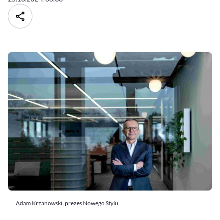
Adam Krzanowski, prezes Nowego Stylu