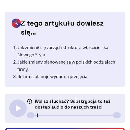
Z tego artykułu dowiesz
się…
Jak zmienił się zarząd i struktura właścicielska
Nowego Stylu.
Jakie zmiany planowane są w polskich oddziałach
firmy.
Ile firma planuje wydać na przejęcia.