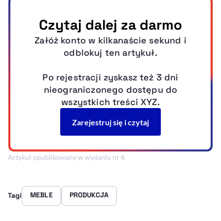
Artykuł opublikowany w wydaniu nr 6
MEBLE
PRODUKCJA
Tagi