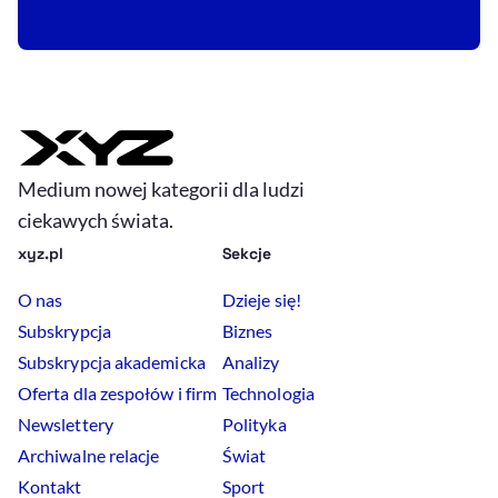
Medium nowej kategorii dla ludzi
ciekawych świata.
xyz.pl
Sekcje
O nas
Dzieje się!
Subskrypcja
Biznes
Subskrypcja akademicka
Analizy
Oferta dla zespołów i firm
Technologia
Newslettery
Polityka
Archiwalne relacje
Świat
Kontakt
Sport