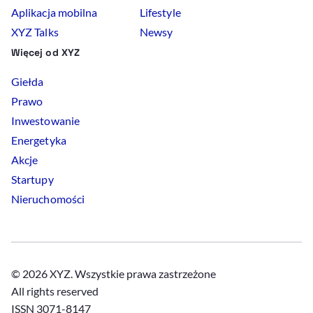
Aplikacja mobilna
Lifestyle
XYZ Talks
Newsy
Więcej od XYZ
Giełda
Prawo
Inwestowanie
Energetyka
Akcje
Startupy
Nieruchomości
© 2026 XYZ. Wszystkie prawa zastrzeżone
All rights reserved
ISSN 3071-8147