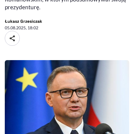
prezydenturę.
- autor artykułu - profil
Łukasz Grzesiczak
05.08.2025, 18:02