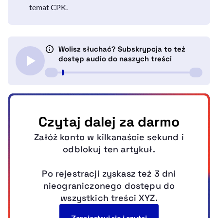
temat CPK.