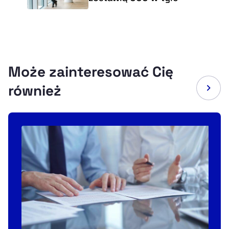
Może zainteresować Cię
również