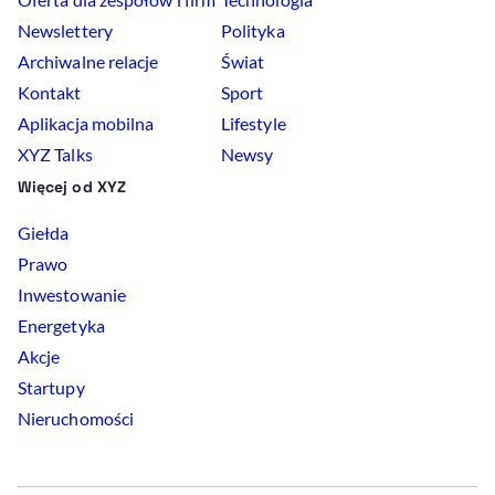
Newslettery
Polityka
Archiwalne relacje
Świat
Kontakt
Sport
Aplikacja mobilna
Lifestyle
XYZ Talks
Newsy
Więcej od XYZ
Giełda
Prawo
Inwestowanie
Energetyka
Akcje
Startupy
Nieruchomości