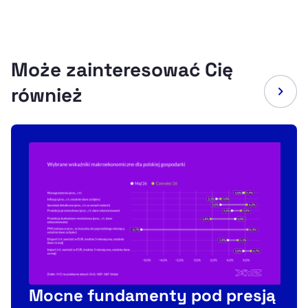
Może zainteresować Cię
również
Mocne fundamenty pod presją