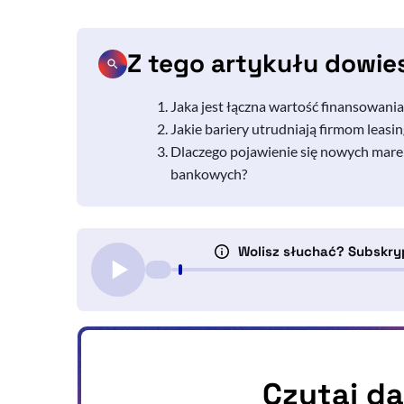
Z tego artykułu dowie
Jaka jest łączna wartość finansowania
Jakie bariery utrudniają firmom leas
Dlaczego pojawienie się nowych mare
bankowych?