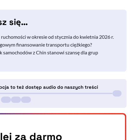
sz się…
 ruchomości w okresie od stycznia do kwietnia 2026 r.
ingowym finansowanie transportu ciężkiego?
k samochodów z Chin stanowi szansę dla grup