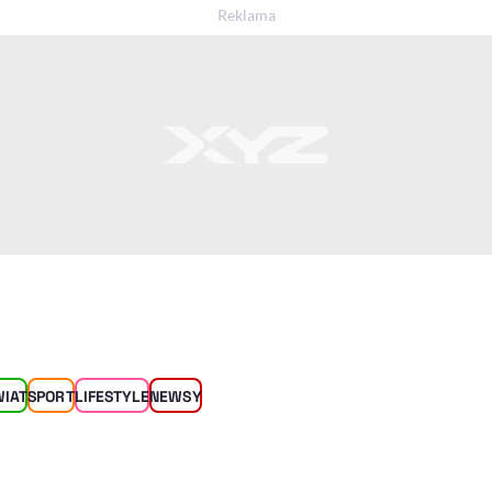
WIAT
SPORT
LIFESTYLE
NEWSY