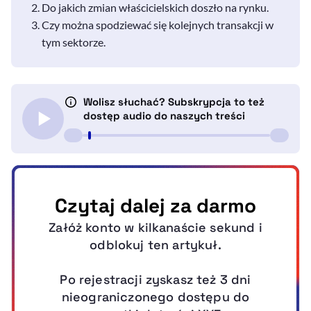
Do jakich zmian właścicielskich doszło na rynku.
Czy można spodziewać się kolejnych transakcji w
tym sektorze.