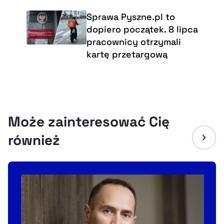
Sprawa Pyszne.pl to
dopiero początek. 8 lipca
pracownicy otrzymali
kartę przetargową
Może zainteresować Cię
również