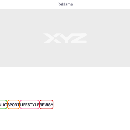
WIAT
SPORT
LIFESTYLE
NEWSY