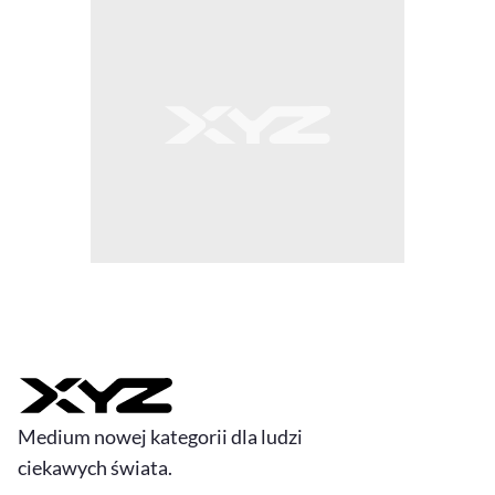
Medium nowej kategorii dla ludzi
ciekawych świata.