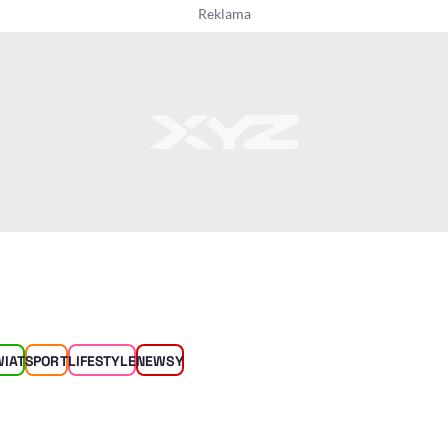
WIAT
SPORT
LIFESTYLE
NEWSY