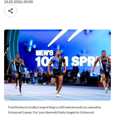
26.05.2026, 04:00
Fred Kerley (w środku) wygrał bieg na 100 metrów podczas zawodów
Enhanced Games. Fot. Leon Bennett/Getty Images for Enhanced