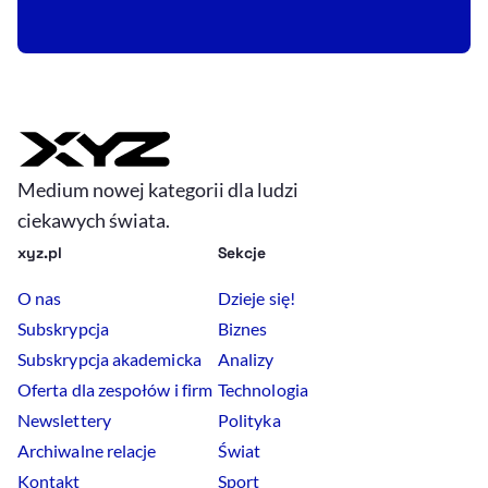
Medium nowej kategorii dla ludzi
ciekawych świata.
xyz.pl
Sekcje
O nas
Dzieje się!
Subskrypcja
Biznes
Subskrypcja akademicka
Analizy
Oferta dla zespołów i firm
Technologia
Newslettery
Polityka
Archiwalne relacje
Świat
Kontakt
Sport