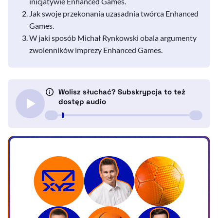
inicjatywie Enhanced Games.
Jak swoje przekonania uzasadnia twórca Enhanced
Games.
W jaki sposób Michał Rynkowski obala argumenty
zwolenników imprezy Enhanced Games.