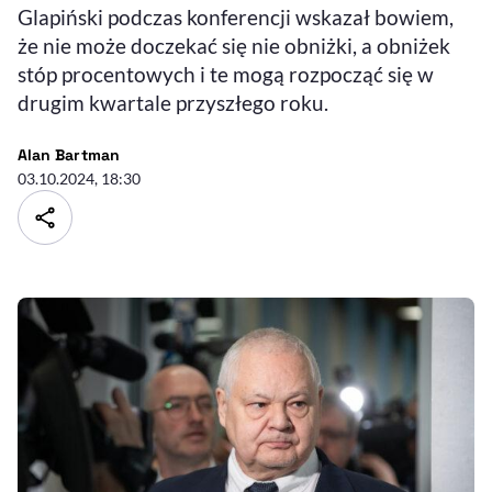
Glapiński podczas konferencji wskazał bowiem,
że nie może doczekać się nie obniżki, a obniżek
stóp procentowych i te mogą rozpocząć się w
drugim kwartale przyszłego roku.
- autor artykułu - profil
Alan Bartman
03.10.2024, 18:30