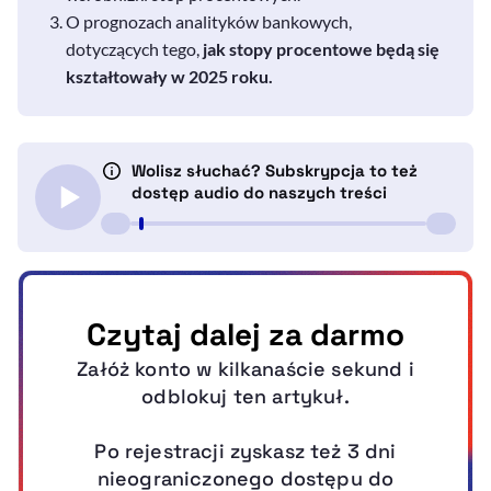
O prognozach analityków bankowych,
dotyczących tego,
jak stopy procentowe będą się
kształtowały w 2025 roku.