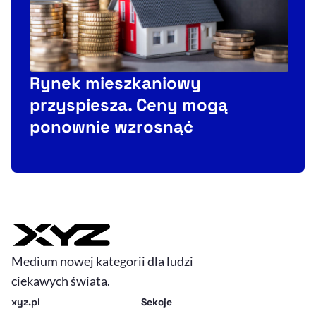
Rynek mieszkaniowy
przyspiesza. Ceny mogą
ponownie wzrosnąć
Medium nowej kategorii dla ludzi
ciekawych świata.
xyz.pl
Sekcje