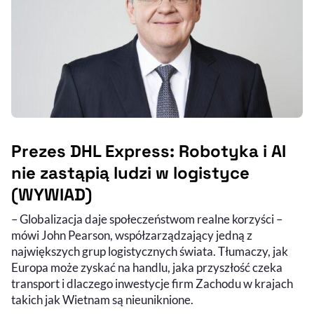
Prezes DHL Express: Robotyka i AI
nie zastąpią ludzi w logistyce
(WYWIAD)
– Globalizacja daje społeczeństwom realne korzyści –
mówi John Pearson, współzarządzający jedną z
największych grup logistycznych świata. Tłumaczy, jak
Europa może zyskać na handlu, jaka przyszłość czeka
transport i dlaczego inwestycje firm Zachodu w krajach
takich jak Wietnam są nieuniknione.