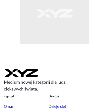
Medium nowej kategorii dla ludzi
ciekawych świata.
xyz.pl
Sekcje
O nas
Dzieje się!