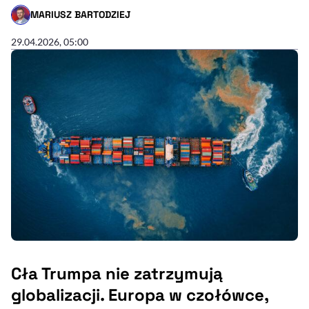
MARIUSZ BARTODZIEJ
- AUTOR ARTYKUŁU - PROFIL
29.04.2026, 05:00
Cła Trumpa nie zatrzymują
globalizacji. Europa w czołówce,