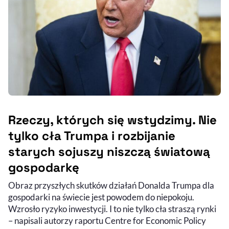
Rzeczy, których się wstydzimy. Nie
tylko cła Trumpa i rozbijanie
starych sojuszy niszczą światową
gospodarkę
Obraz przyszłych skutków działań Donalda Trumpa dla
gospodarki na świecie jest powodem do niepokoju.
Wzrosło ryzyko inwestycji. I to nie tylko cła straszą rynki
– napisali autorzy raportu Centre for Economic Policy