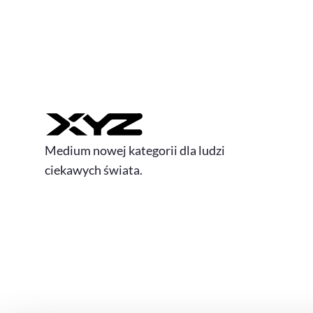
Medium nowej kategorii dla ludzi
ciekawych świata.