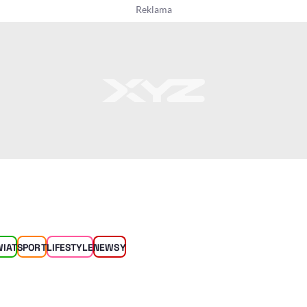
WIAT
SPORT
LIFESTYLE
NEWSY