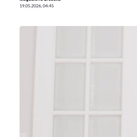
19.05.2026, 04:45