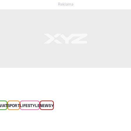
WIAT
SPORT
LIFESTYLE
NEWSY